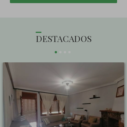
DESTACADOS