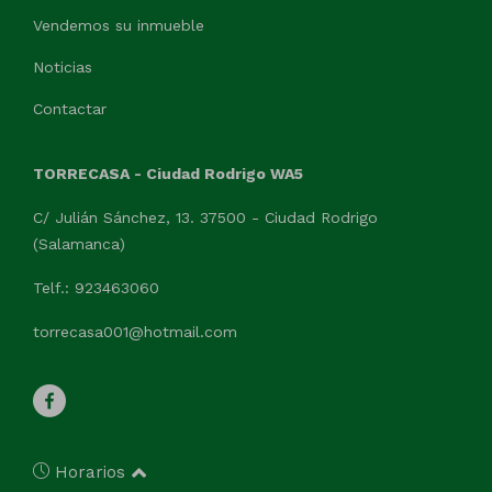
Vendemos su inmueble
Noticias
Contactar
TORRECASA - Ciudad Rodrigo WA5
C/ Julián Sánchez, 13. 37500 - Ciudad Rodrigo
(Salamanca)
Telf.: 923463060
torrecasa001@hotmail.com
Horarios