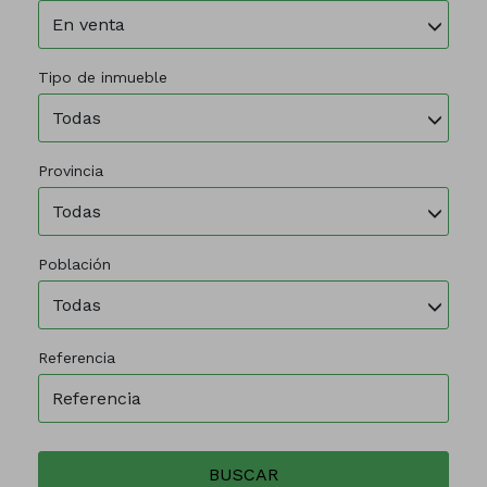
En venta
Tipo de inmueble
Todas
Provincia
Todas
Población
Todas
Referencia
BUSCAR