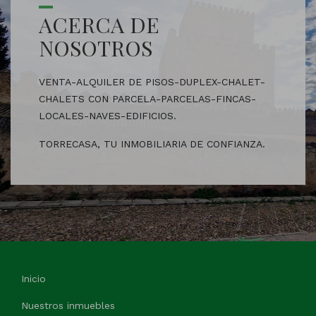
ACERCA DE
NOSOTROS
VENTA-ALQUILER DE PISOS-DUPLEX-CHALET-
CHALETS CON PARCELA-PARCELAS-FINCAS-
LOCALES-NAVES-EDIFICIOS.
TORRECASA, TU INMOBILIARIA DE CONFIANZA.
Inicio
Nuestros inmuebles