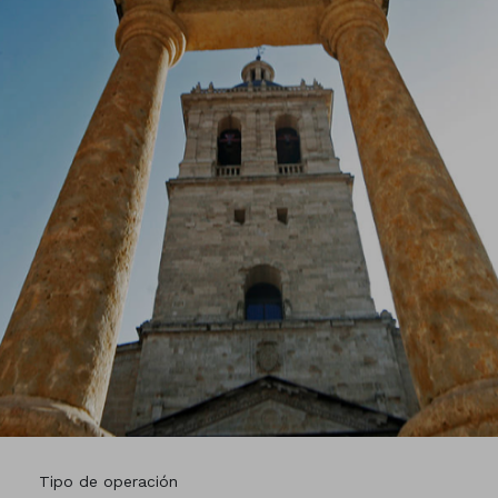
Tipo de operación