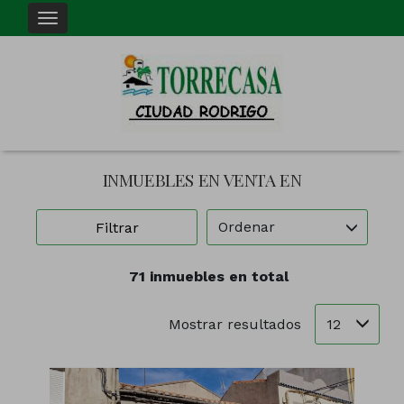
INMUEBLES EN VENTA EN
Ordenar
Filtrar
71 inmuebles en total
12
Mostrar resultados