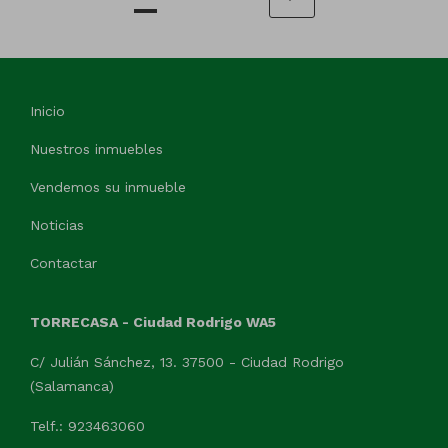
Inicio
Nuestros inmuebles
Vendemos su inmueble
Noticias
Contactar
TORRECASA - Ciudad Rodrigo WA5
C/ Julián Sánchez, 13. 37500 - Ciudad Rodrigo
(Salamanca)
Telf.: 923463060